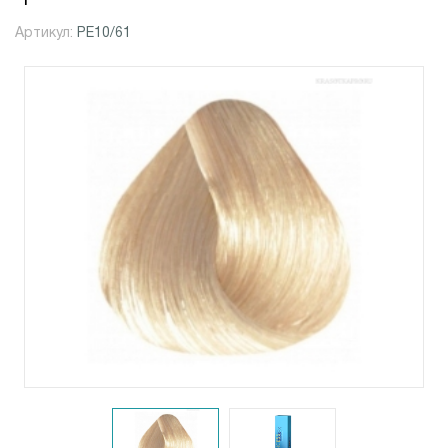
Артикул:
PE10/61