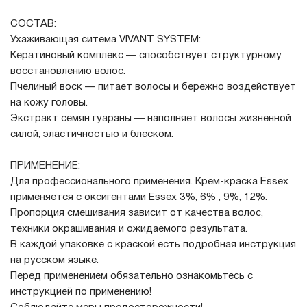
СОСТАВ:
Ухаживающая ситема VIVANT SYSTEM:
Кератиновый комплекс — способствует структурному
восстановлению волос.
Пчелиный воск — питает волосы и бережно воздействует
на кожу головы.
Экстракт семян гуараны — наполняет волосы жизненной
силой, эластичностью и блеском.
ПРИМЕНЕНИЕ:
Для профессионального применения. Крем-краска Essex
применяется с оксигентами Essex 3%, 6% , 9%, 12%.
Пропорция смешивания зависит от качества волос,
техники окрашивания и ожидаемого результата.
В каждой упаковке с краской есть подробная инструкция
на русском языке.
Перед применением обязательно ознакомьтесь с
инструкцией по применению!