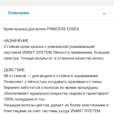
Описание
Крем-краска для волос PRINCESS ESSEX
НАЗНАЧЕНИЕ:
Стойкая крем-краска с уникальной ухаживающей
системой VIVANT SYSTEM. Лёгкость применения, большая
палитра, точный результат и отличное качество волос.
ДЕЙСТВИЕ:
98 оттенков — для модного стойкого окрашивания.
Позволяет с лёгкостью создавать красивые оттенки,
бережно заботится о волосах во время процедуры,
обеспечивает идеальное покрытие седины и гарантирует
100% попадание в тон.
Насыщая волосы цветом, делает их более эластичными и
блестящими за счёт системы ухода VIVANT SYSTEM.