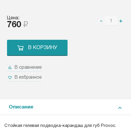
Цена:
-
+
760
В КОРЗИНУ
В сравнение
В избранное
Описание
Стойкая гелевая подводка-карандаш для губ Provoc.