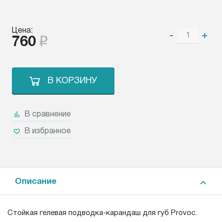
Цена:
-
+
760
В КОРЗИНУ
В сравнение
В избранное
Описание
Стойкая гелевая подводка-карандаш для губ Provoc.