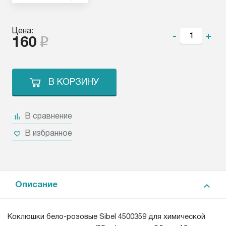
Цена:
-
+
160
В КОРЗИНУ
В сравнение
В избранное
Описание
Коклюшки бело-розовые Sibel 4500359 для химической