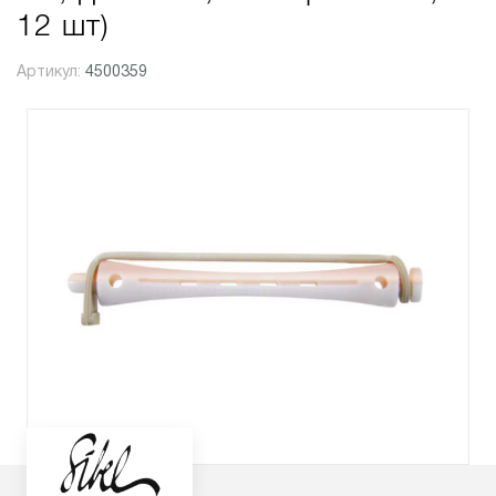
12 шт)
Артикул:
4500359