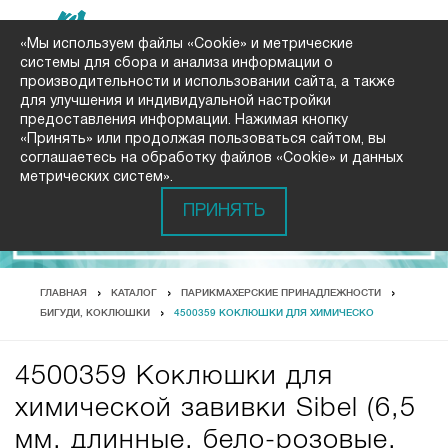
«Мы используем файлы «Cookie» и метрические
системы для сбора и анализа информации о
производительности и использовании сайта, а также
для улучшения и индивидуальной настройки
предоставления информации. Нажимая кнопку
«Принять» или продолжая пользоваться сайтом, вы
соглашаетесь на обработку файлов «Cookie» и данных
метрических систем».
ПРИНЯТЬ
ГЛАВНАЯ
КАТАЛОГ
ПАРИКМАХЕРСКИЕ ПРИНАДЛЕЖНОСТИ
БИГУДИ, КОКЛЮШКИ
4500359 КОКЛЮШКИ ДЛЯ ХИМИЧЕСКО
4500359 Коклюшки для
химической завивки Sibel (6,5
мм, длинные, бело-розовые,