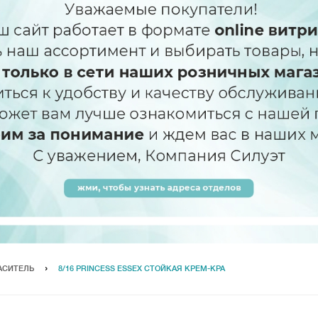
АСИТЕЛЬ
8/16 PRINCESS ESSEX СТОЙКАЯ КРЕМ-КРА