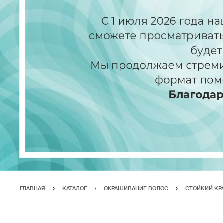
ГЛАВНАЯ
КАТАЛОГ
ОКРАШИВАНИЕ ВОЛОС
СТОЙКИЙ КР