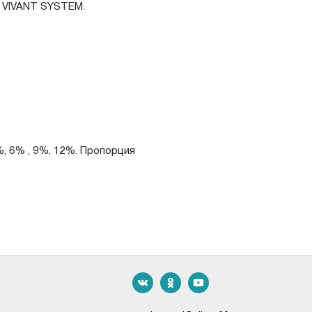
а VIVANT SYSTEM.
, 6% , 9%, 12%. Пропорция