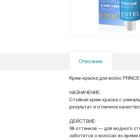
Описание
Крем-краска для волос PRINC
НАЗНАЧЕНИЕ:
Стойкая крем-краска с уникал
результат и отличное качество
ДЕЙСТВИЕ:
98 оттенков — для модного ст
заботится о волосах во время