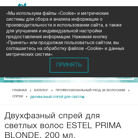
«Мы используем файлы «Cookie» и метрические
системы для сбора и анализа информации о
производительности и использовании сайта, а также
для улучшения и индивидуальной настройки
предоставления информации. Нажимая кнопку
«Принять» или продолжая пользоваться сайтом, вы
соглашаетесь на обработку файлов «Cookie» и данных
метрических систем».
ПРИНЯТЬ
ГЛАВНАЯ
КАТАЛОГ
ПРОФЕССИОНАЛЬНЫЙ УХОД ЗА ВОЛОСАМИ
СПРЕИ
ДВУХФАЗНЫЙ СПРЕЙ ДЛЯ СВЕТЛ�
Двухфазный спрей для
светлых волос ESTEL PRIMA
BLONDE, 200 мл.