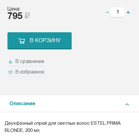
Цена:
-
+
795
В КОРЗИНУ
В сравнение
В избранное
Описание
Двухфазный спрей для светлых волос ESTEL PRIMA
BLONDE, 200 мл.