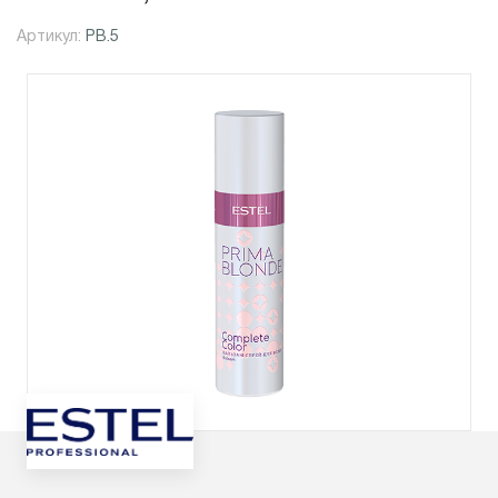
Артикул:
PB.5