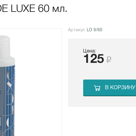
E LUXE 60 мл.
Артикул:
LO 9/60
Цена:
125
В КОРЗИНУ