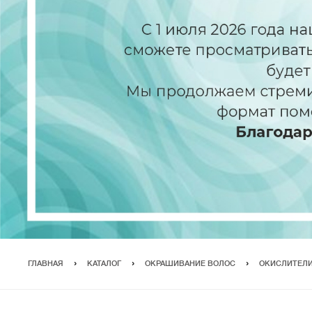
ГЛАВНАЯ
КАТАЛОГ
ОКРАШИВАНИЕ ВОЛОС
ОКИСЛИТЕЛИ