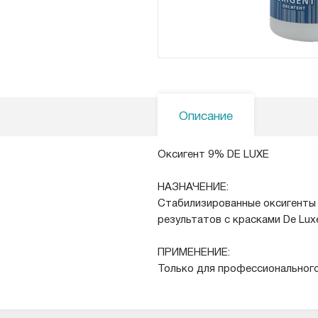
Описание
Оксигент 9% DE LUXE
НАЗНАЧЕНИЕ:
Стабилизированные оксигенты 
результатов с красками De Lux
ПРИМЕНЕНИЕ:
Только для профессионального