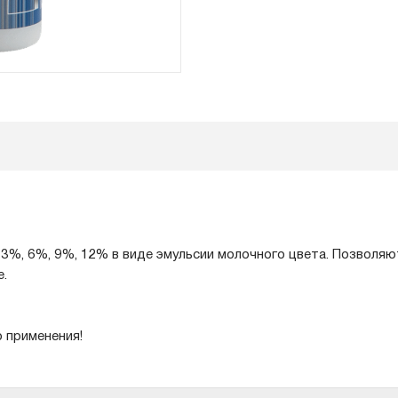
3%, 6%, 9%, 12% в виде эмульсии молочного цвета. Позволяю
e.
 применения!