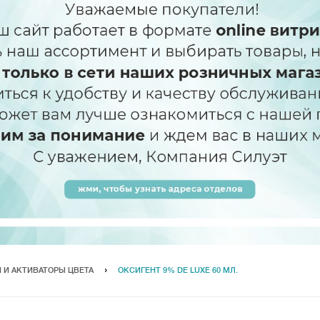
 И АКТИВАТОРЫ ЦВЕТА
ОКСИГЕНТ 9% DE LUXE 60 МЛ.