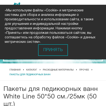
«Мы используем файлы «Cookie» и метрические
системы для сбора и анализа информации о
производительности и использовании сайта, а также
для улучшения и индивидуальной настройки
предоставления информации. Нажимая кнопку
«Принять» или продолжая пользоваться сайтом, вы
соглашаетесь на обработку файлов «Cookie» и данных
метрических систем».
ПРИНЯТЬ
ГЛАВНАЯ
КАТАЛОГ
РАСХОДНЫЕ МАТЕРИАЛЫ
ПРОЧЕЕ
ПАКЕТЫ ДЛЯ ПЕДИКЮРНЫХ ВАНН
Пакеты для педикюрных ванн
White Line 50*50 см./25мк (50
шт.)