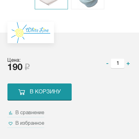
Цена:
-
+
190
В КОРЗИНУ
В сравнение
В избранное