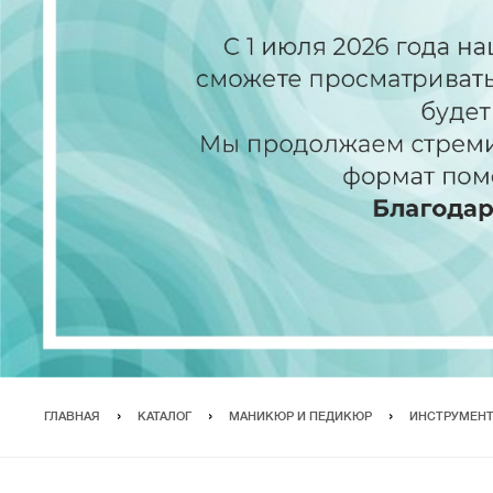
ГЛАВНАЯ
КАТАЛОГ
МАНИКЮР И ПЕДИКЮР
ИНСТРУМЕН