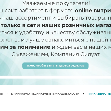
ТЫ
МАНИКЮРНО-ПЕДИКЮРНЫЕ ПРИНАДЛЕЖНОСТИ
ПИЛКА БЕЛАЯ (БА