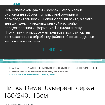
«Мы используем файлы «Cookie» и метрические
системы для сбора и анализа информации о
производительности и использовании сайта, а также
для улучшения и индивидуальной настройки
предоставления информации. Нажимая кнопку
«Принять» или продолжая пользоваться сайтом, вы
соглашаетесь на обработку файлов «Cookie» и данных
метрических систем».
ПРИНЯТЬ
ГЛАВНАЯ
КАТАЛОГ
МАНИКЮР И ПЕДИКЮР
ИНСТРУМЕНТЫ
МАНИКЮРНО-ПЕДИКЮРНЫЕ ПРИНАДЛЕЖНОСТИ
ПИЛКА DEWAL БУМЕРАНГ СЕРАЯ, 180/
Пилка Dewal бумеранг серая,
180/240, 18см