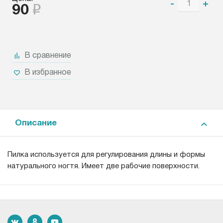
-
+
90
В сравнение
В избранное
Описание
Пилка используется для регулирования длины и формы
натурального ногтя. Имеет две рабочие поверхности.