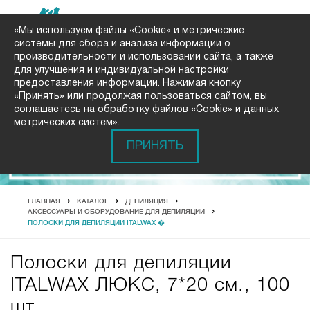
«Мы используем файлы «Cookie» и метрические
системы для сбора и анализа информации о
производительности и использовании сайта, а также
для улучшения и индивидуальной настройки
предоставления информации. Нажимая кнопку
«Принять» или продолжая пользоваться сайтом, вы
соглашаетесь на обработку файлов «Cookie» и данных
метрических систем».
ПРИНЯТЬ
ГЛАВНАЯ
КАТАЛОГ
ДЕПИЛЯЦИЯ
АКСЕССУАРЫ И ОБОРУДОВАНИЕ ДЛЯ ДЕПИЛЯЦИИ
ПОЛОСКИ ДЛЯ ДЕПИЛЯЦИИ ITALWAX �
Полоски для депиляции
ITALWAX ЛЮКС, 7*20 см., 100
шт.