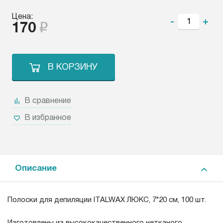
Цена:
-
+
170
В КОРЗИНУ
В сравнение
В избранное
Описание
Полоски для депиляции ITALWAX ЛЮКС, 7*20 см, 100 шт.