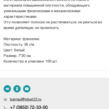
Изготовлены из высококачественного нетканого
материала повышенной плотности, обладающего
уникальными физическими и механическими
характеристиками.
Это позволяет полоске не растягиваться, не рваться во
время депиляции, не промокать.
Материал: флизелин.
Плотность: 95 г/м.
Цвет: белый.
Размер: 7*20 см.
Количество в упаковке: 100 шт.
barnaul@siluet22.ru
+7 (3852) 72-33-00