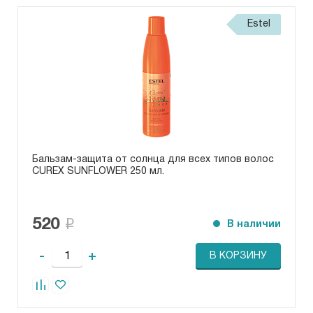
Estel
Бальзам-защита от солнца для всех типов волос
CUREX SUNFLOWER 250 мл.
520
В наличии
-
+
В КОРЗИНУ