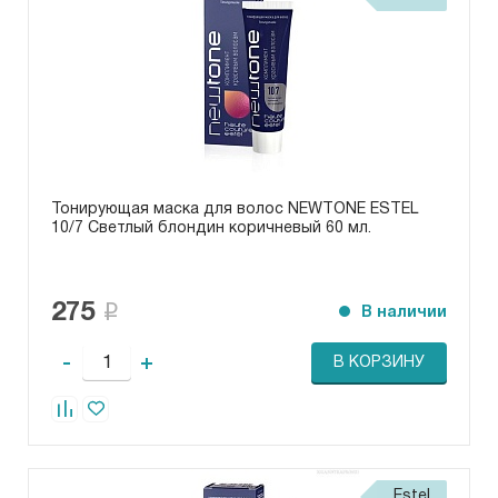
Тонирующая маска для волос NEWTONE ESTEL
10/7 Светлый блондин коричневый 60 мл.
275
В наличии
-
+
В КОРЗИНУ
Estel