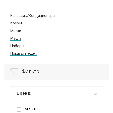
Бальзамы/Кондиционеры
Кремы
Маски
Масла
Наборы
Показать еще...
Фильтр
Брэнд
Estel (
166
)