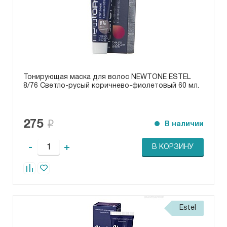
Тонирующая маска для волос NEWTONE ESTEL
8/76 Светло-русый коричнево-фиолетовый 60 мл.
275
В наличии
-
+
В КОРЗИНУ
Estel