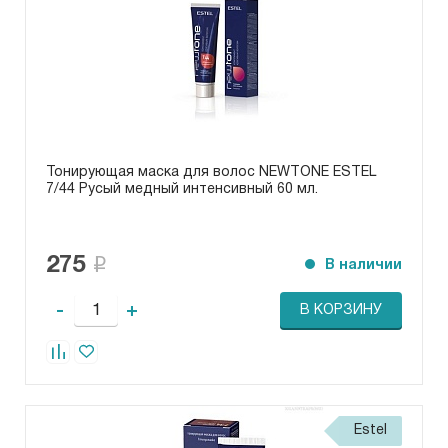
Тонирующая маска для волос NEWTONE ESTEL
7/44 Русый медный интенсивный 60 мл.
275
В наличии
-
+
В КОРЗИНУ
Estel