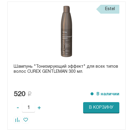
Estel
Шампунь "Тонизирующий эффект" для всех типов
волос CUREX GENTLEMAN 300 мл.
520
В наличии
-
+
В КОРЗИНУ