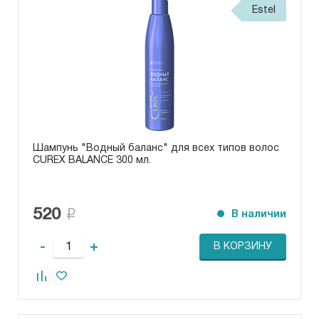
Estel
Шампунь "Водный баланс" для всех типов волос
CUREX BALANCE 300 мл.
520
В наличии
-
+
В КОРЗИНУ