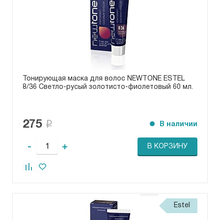
Тонирующая маска для волос NEWTONE ESTEL
8/36 Светло-русый золотисто-фиолетовый 60 мл.
275
В наличии
-
+
В КОРЗИНУ
Estel