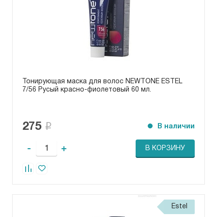
Тонирующая маска для волос NEWTONE ESTEL
7/56 Русый красно-фиолетовый 60 мл.
275
В наличии
-
+
В КОРЗИНУ
Estel