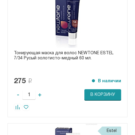
Тонирующая маска для волос NEWTONE ESTEL
7/34 Русый золотисто-медный 60 мл.
275
В наличии
-
+
В КОРЗИНУ
Estel