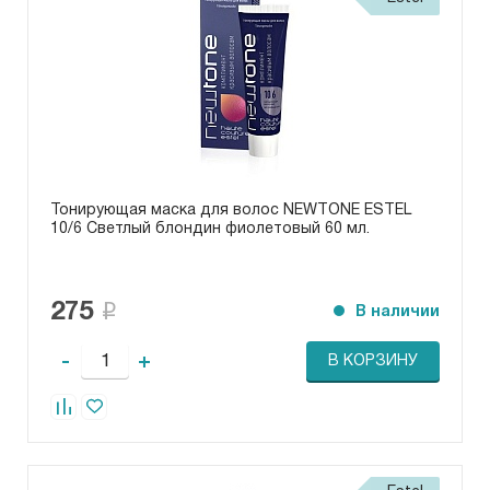
Тонирующая маска для волос NEWTONE ESTEL
10/6 Светлый блондин фиолетовый 60 мл.
275
В наличии
-
+
В КОРЗИНУ