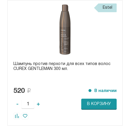
Estel
Шампунь против перхоти для всех типов волос
CUREX GENTLEMAN 300 мл.
520
В наличии
-
+
В КОРЗИНУ