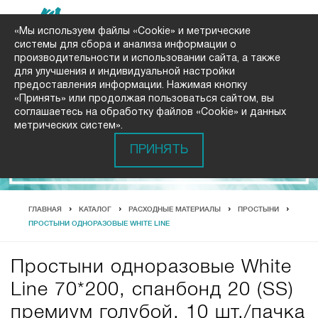
«Мы используем файлы «Cookie» и метрические
системы для сбора и анализа информации о
производительности и использовании сайта, а также
для улучшения и индивидуальной настройки
предоставления информации. Нажимая кнопку
«Принять» или продолжая пользоваться сайтом, вы
соглашаетесь на обработку файлов «Cookie» и данных
метрических систем».
ПРИНЯТЬ
ГЛАВНАЯ
КАТАЛОГ
РАСХОДНЫЕ МАТЕРИАЛЫ
ПРОСТЫНИ
ПРОСТЫНИ ОДНОРАЗОВЫЕ WHITE LINE
Простыни одноразовые White
Line 70*200, спанбонд 20 (SS)
премиум голубой, 10 шт./пачка