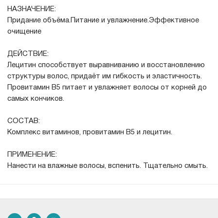
НАЗНАЧЕНИЕ:
Придание объёма.Питание и увлажнение.Эффективное
очищение
ДЕЙСТВИЕ:
Лецитин способствует выравниванию и восстановлению
структуры волос, придаёт им гибкость и эластичность.
Провитамин В5 питает и увлажняет волосы от корней до
самых кончиков.
СОСТАВ:
Комплекс витаминов, провитамин В5 и лецитин.
ПРИМЕНЕНИЕ:
Нанести на влажные волосы, вспенить. Тщательно смыть.