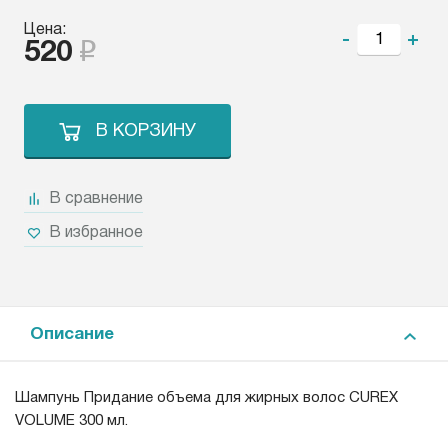
Цена:
-
+
520
В КОРЗИНУ
В сравнение
В избранное
Описание
Шампунь Придание объема для жирных волос CUREX
VOLUME 300 мл.