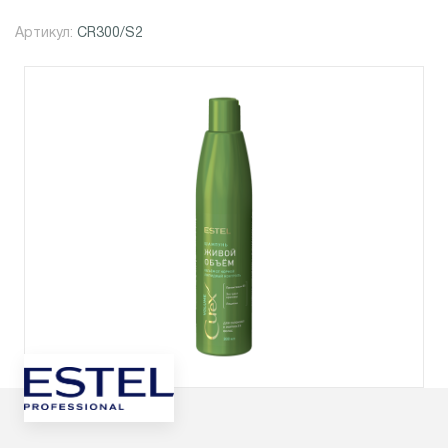
Артикул:
CR300/S2