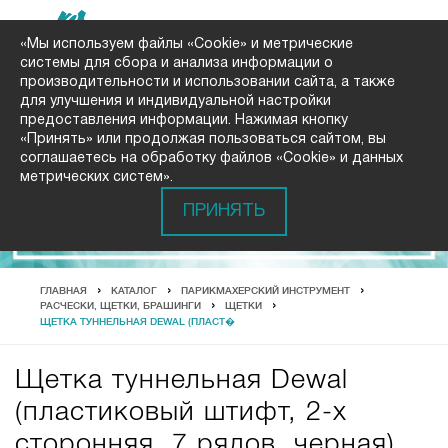
«Мы используем файлы «Cookie» и метрические
системы для сбора и анализа информации о
производительности и использовании сайта, а также
для улучшения и индивидуальной настройки
предоставления информации. Нажимая кнопку
«Принять» или продолжая пользоваться сайтом, вы
соглашаетесь на обработку файлов «Cookie» и данных
метрических систем».
ПРИНЯТЬ
ГЛАВНАЯ
КАТАЛОГ
ПАРИКМАХЕРСКИЙ ИНСТРУМЕНТ
РАСЧЕСКИ, ЩЕТКИ, БРАШИНГИ
ЩЕТКИ
ЩЕТКА ТУННЕЛЬНАЯ DEWAL (ПЛАСТ�
Щетка туннельная Dewal
(пластиковый штифт, 2-х
сторонняя, 7 рядов, черная)