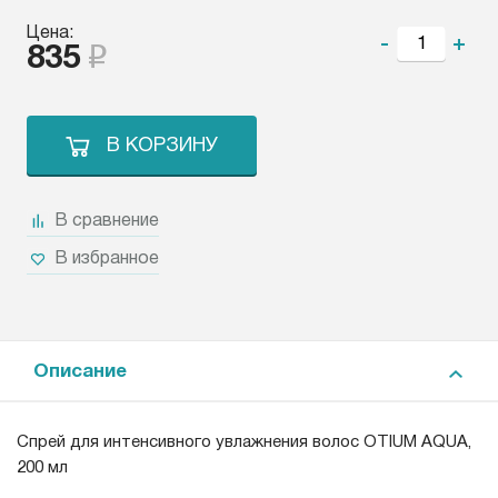
Цена:
-
+
835
В КОРЗИНУ
В сравнение
В избранное
Описание
Спрей для интенсивного увлажнения волос OTIUM AQUA,
200 мл