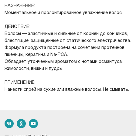
НАЗНАЧЕНИЕ:
Моментальное и пролонгированное увлажнение волос.
ДЕЙСТВИЕ:
Волосы — эластичные и сильные от корней до кончиков,
блестящие, защищенные от статического электричества.
Формула продукта построена на сочетании протеинов
пшеницы, кератина и Na-PCA.
Обладает утонченным ароматом с нотами османтуса,
жимолости, вишни и пудры.
ПРИМЕНЕНИЕ:
Нанести спрей на сухие или влажные волосы. Не смывать.