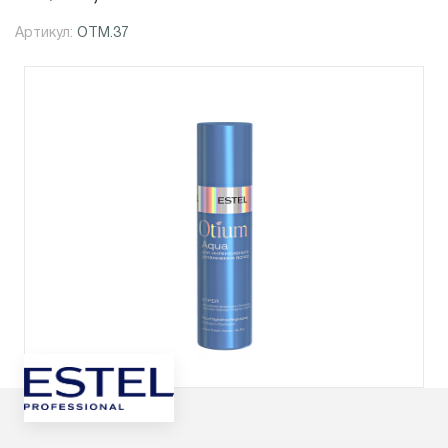
Артикул:
OTM.37