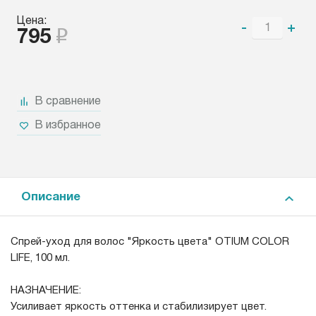
Цена:
-
+
795
В сравнение
В избранное
Описание
Спрей-уход для волос "Яркость цвета" OTIUM COLOR
LIFE, 100 мл.
НАЗНАЧЕНИЕ:
Усиливает яркость оттенка и стабилизирует цвет.