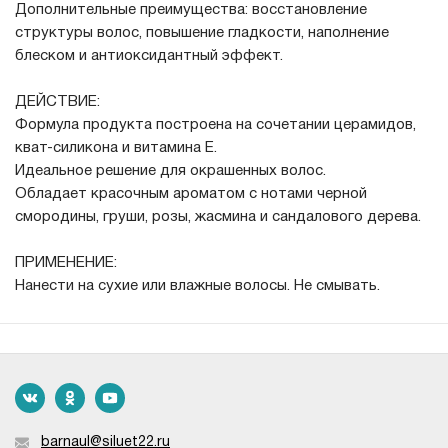
Дополнительные преимущества: восстановление
структуры волос, повышение гладкости, наполнение
блеском и антиоксидантный эффект.
ДЕЙСТВИЕ:
Формула продукта построена на сочетании церамидов,
кват-силикона и витамина Е.
Идеальное решение для окрашенных волос.
Обладает красочным ароматом с нотами черной
смородины, груши, розы, жасмина и сандалового дерева.
ПРИМЕНЕНИЕ:
Нанести на сухие или влажные волосы. Не смывать.
barnaul@siluet22.ru