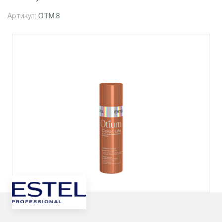
Артикул:
OTM.8