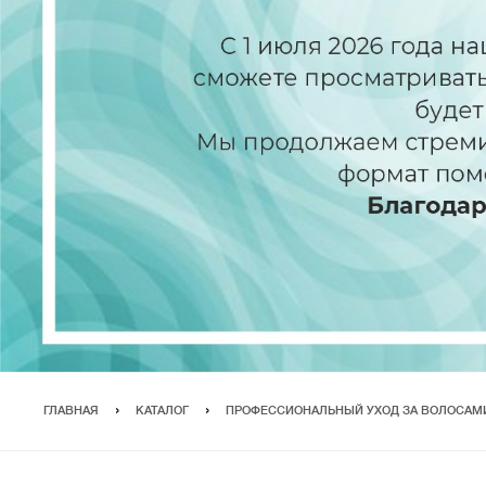
ГЛАВНАЯ
КАТАЛОГ
ПРОФЕССИОНАЛЬНЫЙ УХОД ЗА ВОЛОСАМ