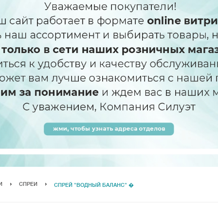
И
СПРЕИ
СПРЕЙ "ВОДНЫЙ БАЛАНС" �