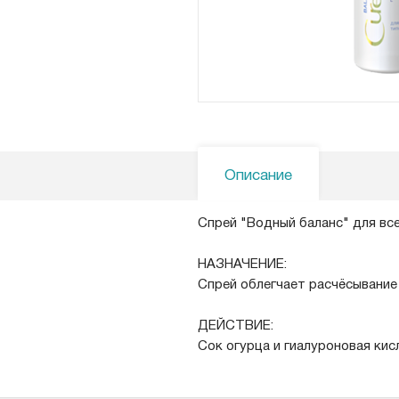
Описание
Спрей "Водный баланс" для вс
НАЗНАЧЕНИЕ:
Спрей облегчает расчёсывание
ДЕЙСТВИЕ:
Сок огурца и гиалуроновая кис