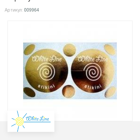
Артикул:
009964