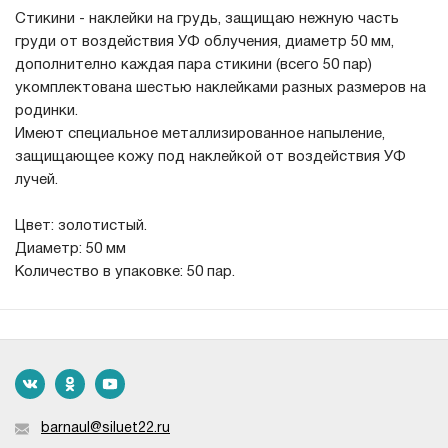
Стикини - наклейки на грудь, защищаю нежную часть
груди от воздействия УФ облучения, диаметр 50 мм,
дополнително каждая пара стикини (всего 50 пар)
укомплектована шестью наклейками разных размеров на
родинки.
Имеют специальное металлизированное напыление,
защищающее кожу под наклейкой от воздействия УФ
лучей.
Цвет: золотистый.
Диаметр: 50 мм
Количество в упаковке: 50 пар.
barnaul@siluet22.ru