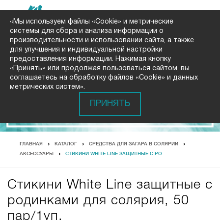
«Мы используем файлы «Cookie» и метрические
системы для сбора и анализа информации о
производительности и использовании сайта, а также
для улучшения и индивидуальной настройки
предоставления информации. Нажимая кнопку
«Принять» или продолжая пользоваться сайтом, вы
соглашаетесь на обработку файлов «Cookie» и данных
метрических систем».
ПРИНЯТЬ
ГЛАВНАЯ
КАТАЛОГ
СРЕДСТВА ДЛЯ ЗАГАРА В СОЛЯРИИ
АКСЕССУАРЫ
СТИКИНИ WHITE LINE ЗАЩИТНЫЕ С РО
Стикини White Line защитные с
родинками для солярия, 50
пар/1уп.