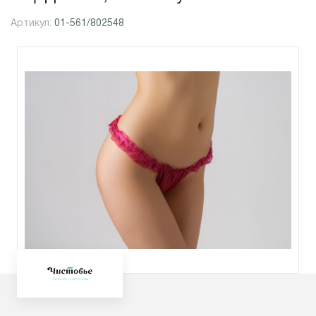
Артикул:
01-561/802548