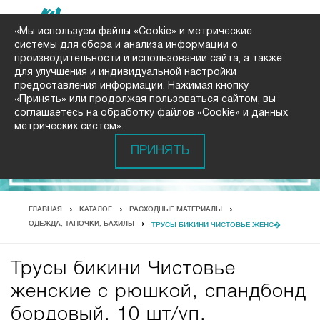
«Мы используем файлы «Cookie» и метрические
системы для сбора и анализа информации о
производительности и использовании сайта, а также
для улучшения и индивидуальной настройки
предоставления информации. Нажимая кнопку
«Принять» или продолжая пользоваться сайтом, вы
соглашаетесь на обработку файлов «Cookie» и данных
метрических систем».
ПРИНЯТЬ
ГЛАВНАЯ
КАТАЛОГ
РАСХОДНЫЕ МАТЕРИАЛЫ
ОДЕЖДА, ТАПОЧКИ, БАХИЛЫ
ТРУСЫ БИКИНИ ЧИСТОВЬЕ ЖЕНС�
Трусы бикини Чистовье
женские с рюшкой, спандбонд
бордовый, 10 шт/уп.