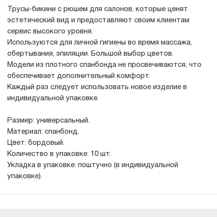
Трусы-бикини с рюшем для салонов, которые ценят
эстетический вид и предоставляют своим клиентам
сервис высокого уровня.
Используются для личной гигиены во время массажа,
обертывания, эпиляции. Большой выбор цветов.
Модели из плотного спанбонда не просвечиваются, что
обеспечивает дополнительный комфорт.
Каждый раз следует использовать новое изделие в
индивидуальной упаковке.
Размер: универсальный.
Материал: спанбонд.
Цвет: бордовый.
Количество в упаковке: 10 шт.
Укладка в упаковке: поштучно (в индивидуальной
упаковке).