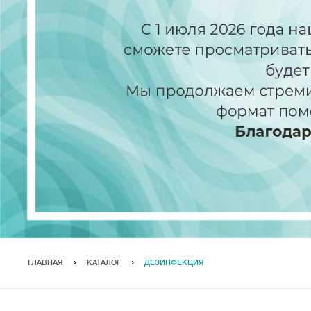
ГЛАВНАЯ
КАТАЛОГ
ДЕЗИНФЕКЦИЯ