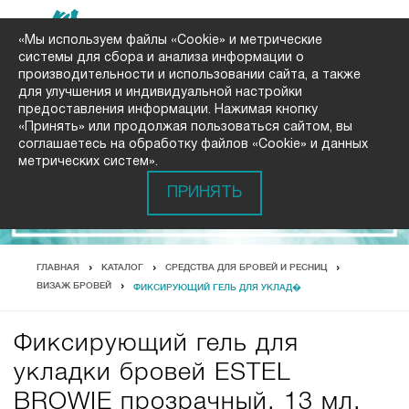
«Мы используем файлы «Cookie» и метрические
системы для сбора и анализа информации о
производительности и использовании сайта, а также
для улучшения и индивидуальной настройки
предоставления информации. Нажимая кнопку
«Принять» или продолжая пользоваться сайтом, вы
соглашаетесь на обработку файлов «Cookie» и данных
метрических систем».
ПРИНЯТЬ
ГЛАВНАЯ
КАТАЛОГ
СРЕДСТВА ДЛЯ БРОВЕЙ И РЕСНИЦ
ВИЗАЖ БРОВЕЙ
ФИКСИРУЮЩИЙ ГЕЛЬ ДЛЯ УКЛАД�
Фиксирующий гель для
укладки бровей ESTEL
BROWIE прозрачный, 13 мл.