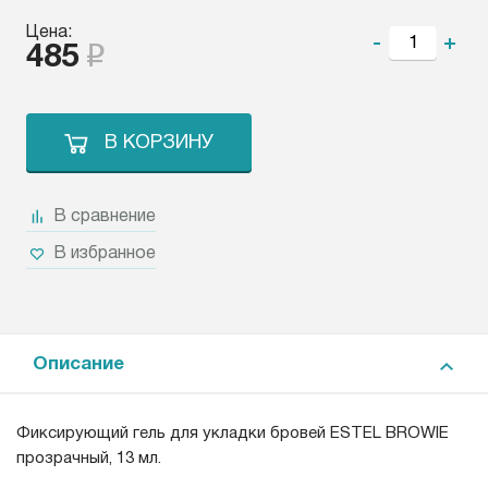
Цена:
-
+
485
В КОРЗИНУ
В сравнение
В избранное
Описание
Фиксирующий гель для укладки бровей ESTEL BROWIE
прозрачный, 13 мл.