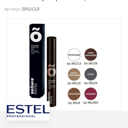
Артикул:
BRG/CLR