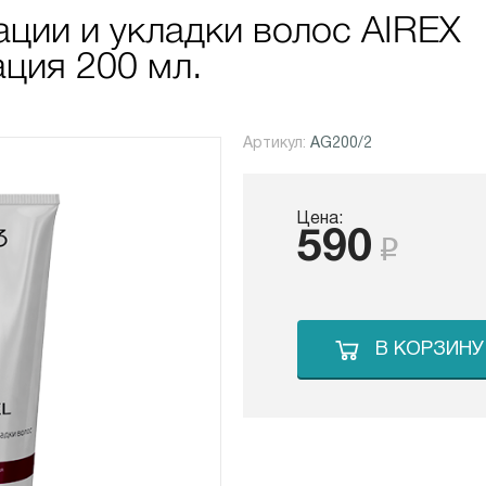
ации и укладки волос AIREX
ция 200 мл.
Артикул:
AG200/2
Цена:
590
В КОРЗИНУ