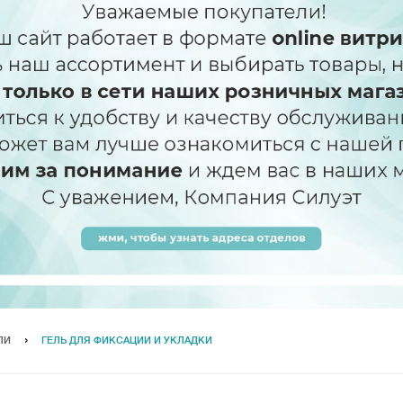
ЛИ
ГЕЛЬ ДЛЯ ФИКСАЦИИ И УКЛАДКИ