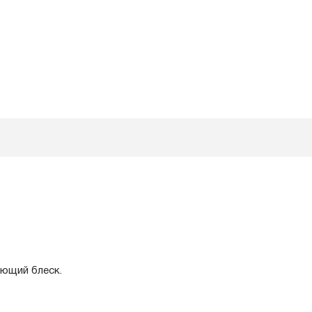
ающий блеск.