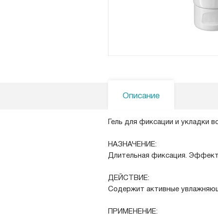
Описание
Гель для фиксации и укладки в
НАЗНАЧЕНИЕ:
Длительная фиксация. Эффект 
ДЕЙСТВИЕ:
Содержит активные увлажняющи
ПРИМЕНЕНИЕ: