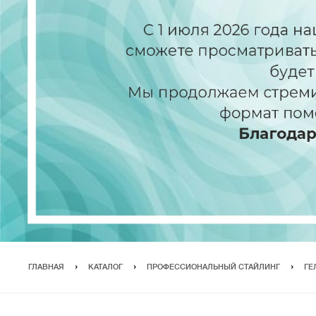
ГЛАВНАЯ
КАТАЛОГ
ПРОФЕССИОНАЛЬНЫЙ СТАЙЛИНГ
ГЕ