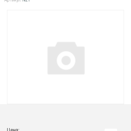
Артикул:
N21
Цена: