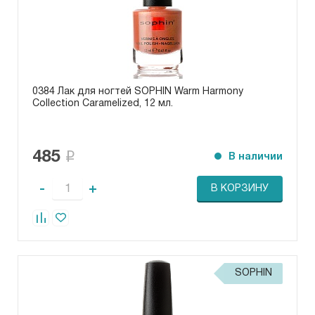
0384 Лак для ногтей SOPHIN Warm Harmony
Collection Caramelized, 12 мл.
485
В наличии
-
+
В КОРЗИНУ
SOPHIN