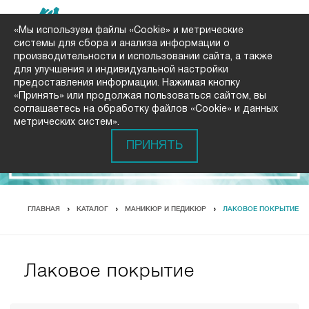
«Мы используем файлы «Cookie» и метрические
системы для сбора и анализа информации о
производительности и использовании сайта, а также
для улучшения и индивидуальной настройки
предоставления информации. Нажимая кнопку
«Принять» или продолжая пользоваться сайтом, вы
соглашаетесь на обработку файлов «Cookie» и данных
метрических систем».
ПРИНЯТЬ
ГЛАВНАЯ
КАТАЛОГ
МАНИКЮР И ПЕДИКЮР
ЛАКОВОЕ ПОКРЫТИЕ
Лаковое покрытие