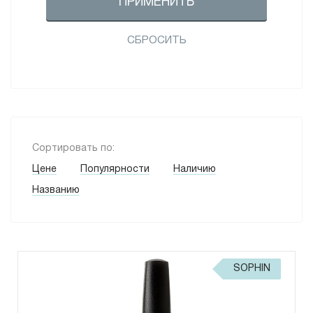
ПРИМЕНИТЬ
СБРОСИТЬ
Сортировать по:
Цене
Популярности
Наличию
Названию
SOPHIN