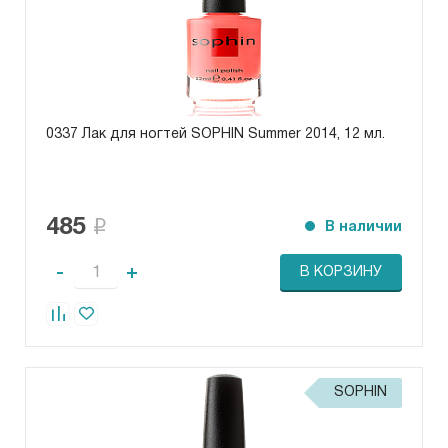
0337 Лак для ногтей SOPHIN Summer 2014, 12 мл.
485
В наличии
-
+
В КОРЗИНУ
SOPHIN