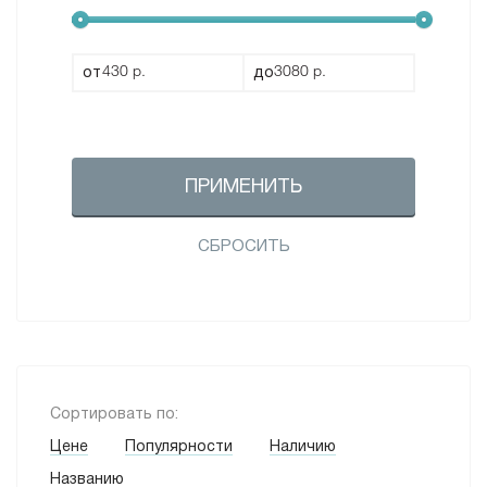
от
до
ПРИМЕНИТЬ
СБРОСИТЬ
Сортировать по:
Цене
Популярности
Наличию
Названию