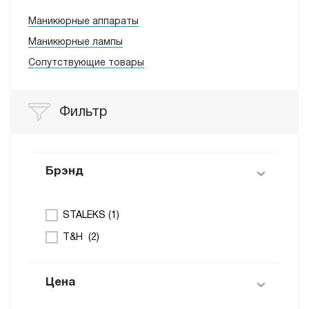
Маникюрные аппараты
Маникюрные лампы
Сопутствующие товары
Фильтр
Брэнд
STALEKS (
1
)
T&H (
2
)
Цена