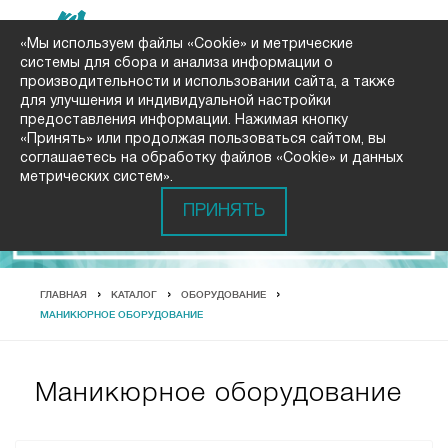
«Мы используем файлы «Cookie» и метрические
системы для сбора и анализа информации о
производительности и использовании сайта, а также
для улучшения и индивидуальной настройки
предоставления информации. Нажимая кнопку
«Принять» или продолжая пользоваться сайтом, вы
соглашаетесь на обработку файлов «Cookie» и данных
метрических систем».
ПРИНЯТЬ
ГЛАВНАЯ
КАТАЛОГ
ОБОРУДОВАНИЕ
МАНИКЮРНОЕ ОБОРУДОВАНИЕ
Маникюрное оборудование