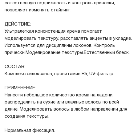
естественную подвижность и контроль прически,
позволяет изменять стайлинг.
ДЕЙСТВИЕ:
Ультралегкая консистенция крема помогает
моделировать текстуру, расставлять акценты в укладке.
Используется для дисциплины локонов. Контроль
прически.Моделирование текстуры.Естественный блеск.
СОСТАВ:
Комплекс силоксанов, провитамин В5, UV-фильтр.
ПРИМЕНЕНИЕ:
Нанести небольшое количество крема на ладони,
распределить на сухие или влажные волосы по всей
длине. Моделировать волосы в любом направлении для
создания текстуры.
Нормальная фиксация.