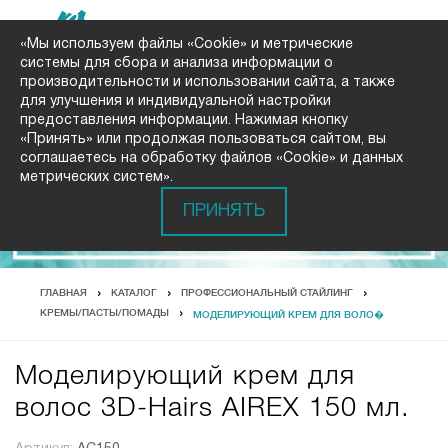
«Мы используем файлы «Cookie» и метрические
системы для сбора и анализа информации о
производительности и использовании сайта, а также
для улучшения и индивидуальной настройки
предоставления информации. Нажимая кнопку
«Принять» или продолжая пользоваться сайтом, вы
соглашаетесь на обработку файлов «Cookie» и данных
метрических систем».
ПРИНЯТЬ
ГЛАВНАЯ
КАТАЛОГ
ПРОФЕССИОНАЛЬНЫЙ СТАЙЛИНГ
КРЕМЫ/ПАСТЫ/ПОМАДЫ
МОДЕЛИРУЮЩИЙ КРЕМ ДЛЯ ВОЛО�
Моделирующий крем для
волос 3D-Hairs AIREX 150 мл.