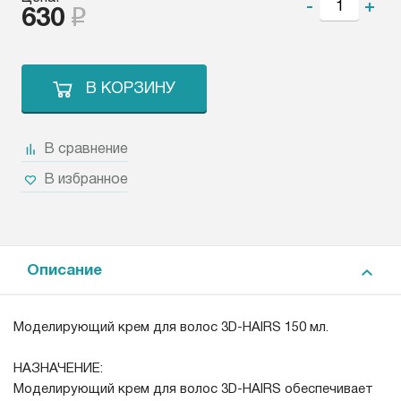
-
+
630
В КОРЗИНУ
В сравнение
В избранное
Описание
Моделирующий крем для волос 3D-HAIRS 150 мл.
НАЗНАЧЕНИЕ:
Моделирующий крем для волос 3D-HAIRS обеспечивает