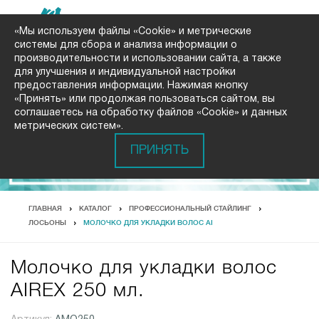
«Мы используем файлы «Cookie» и метрические
системы для сбора и анализа информации о
производительности и использовании сайта, а также
для улучшения и индивидуальной настройки
предоставления информации. Нажимая кнопку
«Принять» или продолжая пользоваться сайтом, вы
соглашаетесь на обработку файлов «Cookie» и данных
метрических систем».
ПРИНЯТЬ
ГЛАВНАЯ
КАТАЛОГ
ПРОФЕССИОНАЛЬНЫЙ СТАЙЛИНГ
ЛОСЬОНЫ
МОЛОЧКО ДЛЯ УКЛАДКИ ВОЛОС AI
Молочко для укладки волос
AIREX 250 мл.