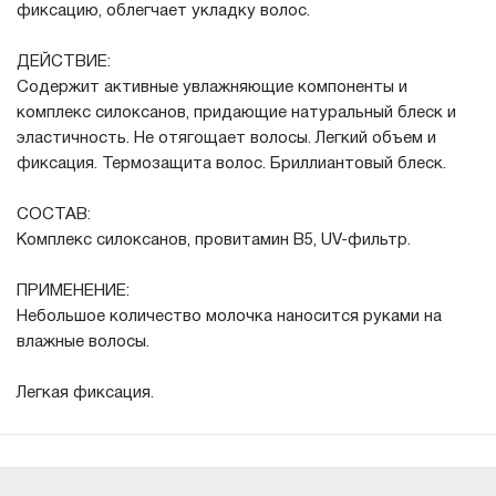
фиксацию, облегчает укладку волос.
ДЕЙСТВИЕ:
Содержит активные увлажняющие компоненты и
комплекс силоксанов, придающие натуральный блеск и
эластичность. Не отягощает волосы. Легкий объем и
фиксация. Термозащита волос. Бриллиантовый блеск.
СОСТАВ:
Комплекс силоксанов, провитамин В5, UV-фильтр.
ПРИМЕНЕНИЕ:
Небольшое количество молочка наносится руками на
влажные волосы.
Легкая фиксация.