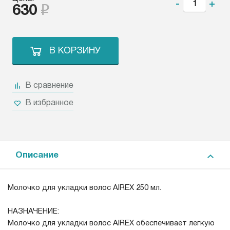
-
+
630
В КОРЗИНУ
В сравнение
В избранное
Описание
Молочко для укладки волос AIREX 250 мл.
НАЗНАЧЕНИЕ:
Молочко для укладки волос AIREX обеспечивает легкую