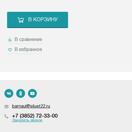
В КОРЗИНУ
В сравнение
В избранное
barnaul@siluet22.ru
+7 (3852) 72-33-00
Заказать звонок