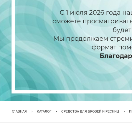
ГЛАВНАЯ
КАТАЛОГ
СРЕДСТВА ДЛЯ БРОВЕЙ И РЕСНИЦ
П