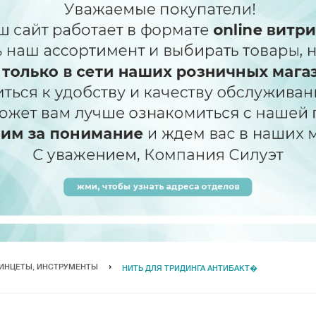
ИНЦЕТЫ, ИНСТРУМЕНТЫ
НИТЬ ДЛЯ ТРИДИНГА АНТИБАКТ�