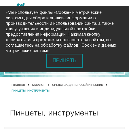
«Мы используем файлы «Cookie» и метрические
системы для сбора и анализа информации о
производительности и использовании сайта, а также
для улучшения и индивидуальной настройки
предоставления информации. Нажимая кнопку
«Принять» или продолжая пользоваться сайтом, вы
соглашаетесь на обработку файлов «Cookie» и данных
метрических систем».
ПРИНЯТЬ
ГЛАВНАЯ
КАТАЛОГ
СРЕДСТВА ДЛЯ БРОВЕЙ И РЕСНИЦ
ПИНЦЕТЫ, ИНСТРУМЕНТЫ
Пинцеты, инструменты