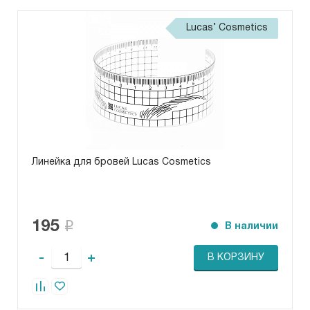
Lucas’ Cosmetics
Линейка для бровей Lucas Cosmetics
195
В наличии
-
+
В КОРЗИНУ