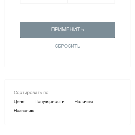
ПРИМЕНИТЬ
СБРОСИТЬ
Сортировать по:
Цене
Популярности
Наличию
Названию