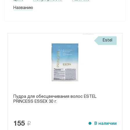
Названию
Estel
Пудра для обесцвечивания волос ESTEL
PRINCESS ESSEX 30 г.
155
В наличии