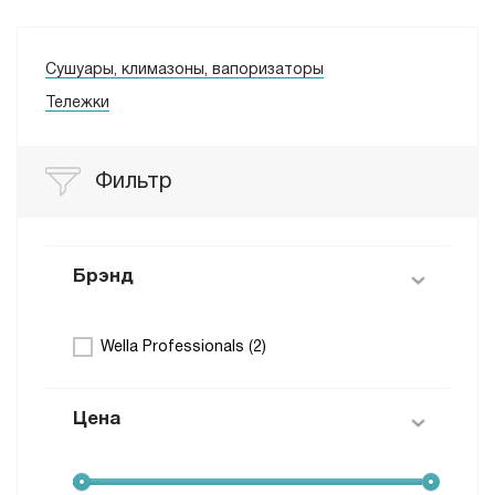
Сушуары, климазоны, вапоризаторы
Тележки
Фильтр
Брэнд
Wella Professionals (
2
)
Цена