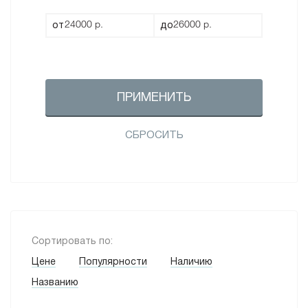
от
до
ПРИМЕНИТЬ
СБРОСИТЬ
Сортировать по:
Цене
Популярности
Наличию
Названию