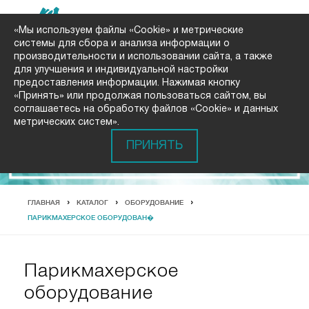
«Мы используем файлы «Cookie» и метрические
системы для сбора и анализа информации о
производительности и использовании сайта, а также
для улучшения и индивидуальной настройки
предоставления информации. Нажимая кнопку
«Принять» или продолжая пользоваться сайтом, вы
соглашаетесь на обработку файлов «Cookie» и данных
метрических систем».
ПРИНЯТЬ
ГЛАВНАЯ
КАТАЛОГ
ОБОРУДОВАНИЕ
ПАРИКМАХЕРСКОЕ ОБОРУДОВАН�
Парикмахерское
оборудование