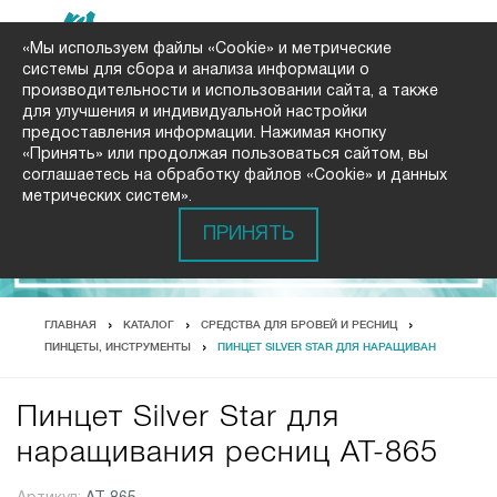
«Мы используем файлы «Cookie» и метрические
системы для сбора и анализа информации о
производительности и использовании сайта, а также
для улучшения и индивидуальной настройки
предоставления информации. Нажимая кнопку
«Принять» или продолжая пользоваться сайтом, вы
соглашаетесь на обработку файлов «Cookie» и данных
метрических систем».
ПРИНЯТЬ
ГЛАВНАЯ
КАТАЛОГ
СРЕДСТВА ДЛЯ БРОВЕЙ И РЕСНИЦ
ПИНЦЕТЫ, ИНСТРУМЕНТЫ
ПИНЦЕТ SILVER STAR ДЛЯ НАРАЩИВАН
Пинцет Silver Star для
наращивания ресниц AT-865