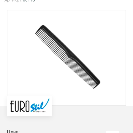
Артикул:
00113
Цена: