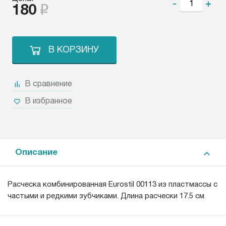
-
+
180
В КОРЗИНУ
В сравнение
В избранное
Описание
Расческа комбинированная Eurostil 00113 из пластмассы с
частыми и редкими зубчиками. Длина расчески 17.5 см.