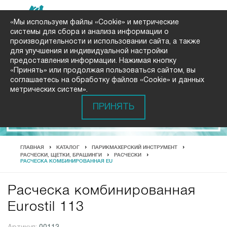
«Мы используем файлы «Cookie» и метрические
системы для сбора и анализа информации о
производительности и использовании сайта, а также
для улучшения и индивидуальной настройки
предоставления информации. Нажимая кнопку
«Принять» или продолжая пользоваться сайтом, вы
соглашаетесь на обработку файлов «Cookie» и данных
метрических систем».
ПРИНЯТЬ
ГЛАВНАЯ
КАТАЛОГ
ПАРИКМАХЕРСКИЙ ИНСТРУМЕНТ
РАСЧЕСКИ, ЩЕТКИ, БРАШИНГИ
РАСЧЕСКИ
РАСЧЕСКА КОМБИНИРОВАННАЯ EU
Расческа комбинированная
Eurostil 113