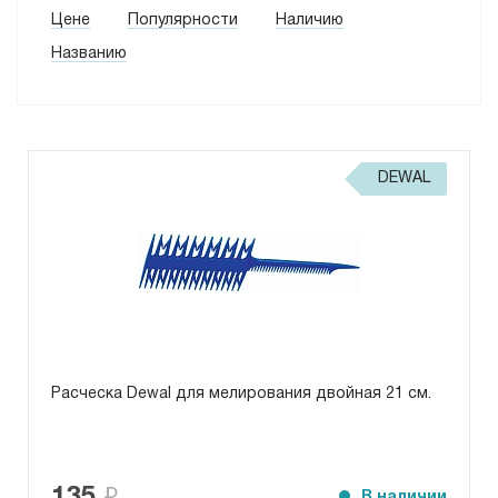
Цене
Популярности
Наличию
Названию
DEWAL
Расческа Dewal для мелирования двойная 21 см.
В наличии