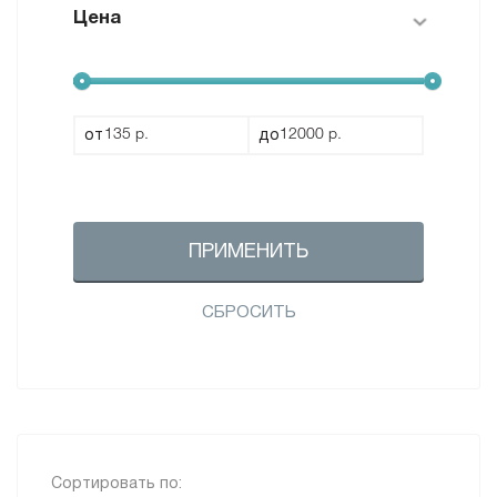
Цена
Wella Аксессуары (
1
)
от
до
ПРИМЕНИТЬ
СБРОСИТЬ
Сортировать по: