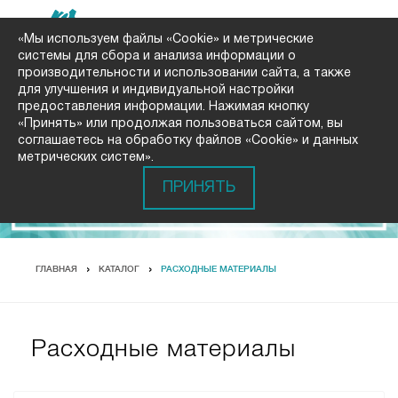
«Мы используем файлы «Cookie» и метрические
системы для сбора и анализа информации о
производительности и использовании сайта, а также
для улучшения и индивидуальной настройки
предоставления информации. Нажимая кнопку
«Принять» или продолжая пользоваться сайтом, вы
соглашаетесь на обработку файлов «Cookie» и данных
метрических систем».
ПРИНЯТЬ
ГЛАВНАЯ
КАТАЛОГ
РАСХОДНЫЕ МАТЕРИАЛЫ
Расходные материалы