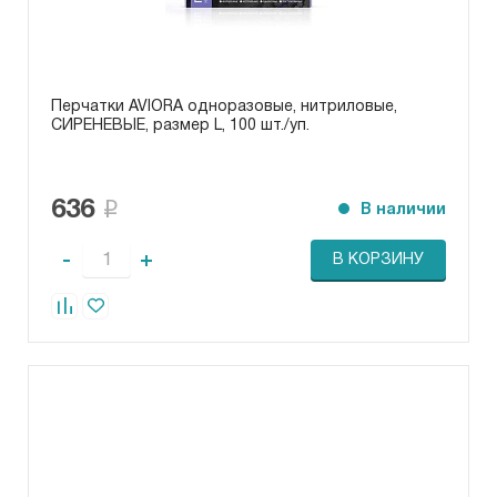
Перчатки AVIORA одноразовые, нитриловые,
СИРЕНЕВЫЕ, размер L, 100 шт./уп.
636
В наличии
-
+
В КОРЗИНУ