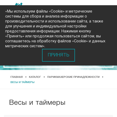
«Мы используем файлы «Cookie» и метрические
системы для сбора и анализа информации о
производительности и использовании сайта, а также
для улучшения и индивидуальной настройки
предоставления информации. Нажимая кнопку
«Принять» или продолжая пользоваться сайтом, вы
соглашаетесь на обработку файлов «Cookie» и данных
метрических систем».
ПРИНЯТЬ
ГЛАВНАЯ
КАТАЛОГ
ПАРИКМАХЕРСКИЕ ПРИНАДЛЕЖНОСТИ
ВЕСЫ И ТАЙМЕРЫ
Весы и таймеры