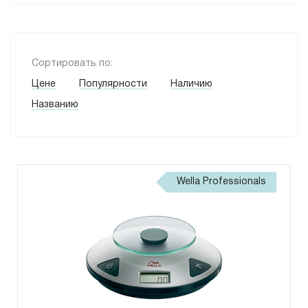
Сортировать по:
Цене
Популярности
Наличию
Названию
Wella Professionals