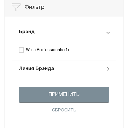
Фильтр
Брэнд
Wella Professionals (
1
)
Линия Брэнда
Wella Аксессуары (
1
)
ПРИМЕНИТЬ
СБРОСИТЬ