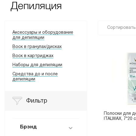
Депиляция
Сортировать 
Аксессуары и оборудование
для депиляции
Воск в гранулах/дисках
Воск в картриджах
Наборы для депиляции
Средства до и после
депиляции
Фильтр
Полоски для д
ITALWAX, 7*20 с
Брэнд