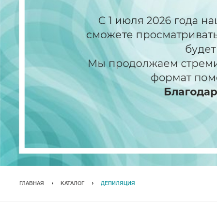
ГЛАВНАЯ
КАТАЛОГ
ДЕПИЛЯЦИЯ