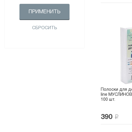
Депиляция (
1
)
ПРИМЕНИТЬ
СБРОСИТЬ
Полоски для д
line МУСЛИНОВЫ
100 шт.
390