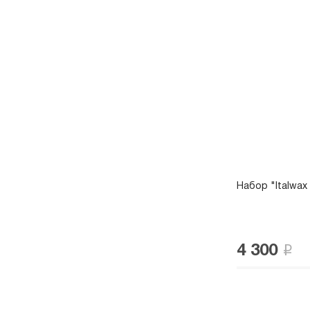
Набор "Italwa
4 300