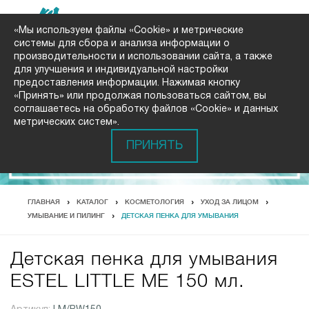
«Мы используем файлы «Cookie» и метрические
системы для сбора и анализа информации о
производительности и использовании сайта, а также
для улучшения и индивидуальной настройки
предоставления информации. Нажимая кнопку
«Принять» или продолжая пользоваться сайтом, вы
соглашаетесь на обработку файлов «Cookie» и данных
метрических систем».
ПРИНЯТЬ
ГЛАВНАЯ
КАТАЛОГ
КОСМЕТОЛОГИЯ
УХОД ЗА ЛИЦОМ
УМЫВАНИЕ И ПИЛИНГ
ДЕТСКАЯ ПЕНКА ДЛЯ УМЫВАНИЯ
Детская пенка для умывания
ESTEL LITTLE ME 150 мл.