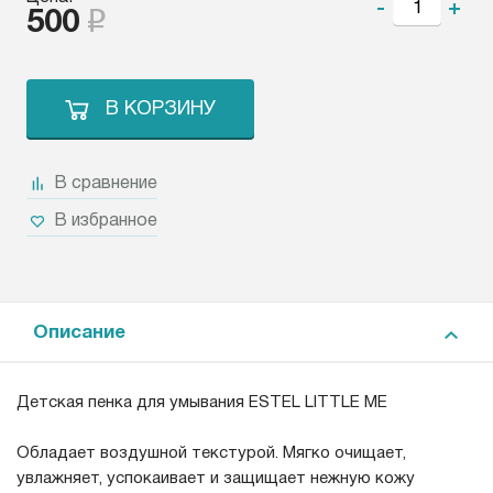
-
+
500
В КОРЗИНУ
В сравнение
В избранное
Описание
Детская пенка для умывания ESTEL LITTLE ME
Обладает воздушной текстурой. Мягко очищает,
увлажняет, успокаивает и защищает нежную кожу