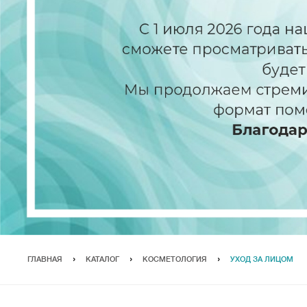
ГЛАВНАЯ
КАТАЛОГ
КОСМЕТОЛОГИЯ
УХОД ЗА ЛИЦОМ