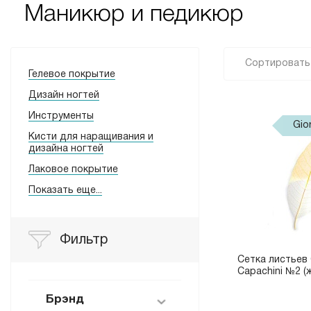
Маникюр и педикюр
Сортировать 
Гелевое покрытие
Дизайн ногтей
Инструменты
Gio
Кисти для наращивания и
дизайна ногтей
Лаковое покрытие
Показать еще...
Фильтр
Сетка листьев 
Capachini №2 (
Брэнд