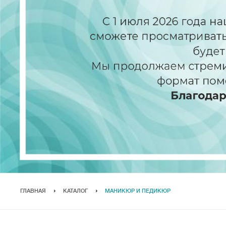
ГЛАВНАЯ
КАТАЛОГ
МАНИКЮР И ПЕДИКЮР