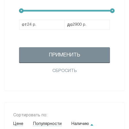
от
до
ПРИМЕНИТЬ
СБРОСИТЬ
Сортировать по:
Цене
Популярности
Наличию