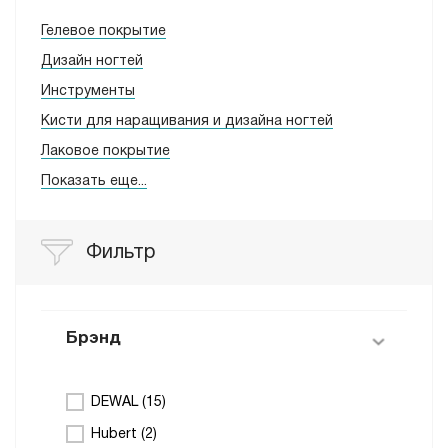
Гелевое покрытие
Дизайн ногтей
Инструменты
Кисти для наращивания и дизайна ногтей
Лаковое покрытие
Показать еще...
Фильтр
Брэнд
DEWAL (
15
)
Hubert (
2
)