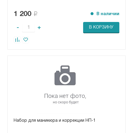
1 200
В наличии
-
+
В КОРЗИНУ
Набор для маникюра и коррекции НП-1