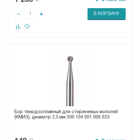
1 200
-
+
В КОРЗИНУ
Бор твердосплавный для стержневых мозолей
(КМИЗ), диаметр 2,3 мм 500 104 001 006 023