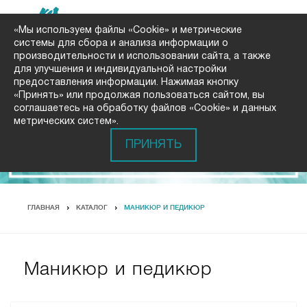
«Мы используем файлы «Cookie» и метрические
системы для сбора и анализа информации о
производительности и использовании сайта, а также
для улучшения и индивидуальной настройки
предоставления информации. Нажимая кнопку
«Принять» или продолжая пользоваться сайтом, вы
соглашаетесь на обработку файлов «Cookie» и данных
метрических систем».
ПРИНЯТЬ
ГЛАВНАЯ
КАТАЛОГ
МАНИКЮР И ПЕДИКЮР
Маникюр и педикюр