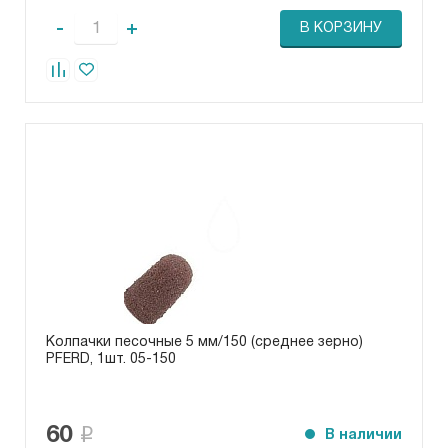
-
+
В КОРЗИНУ
Колпачки песочные 5 мм/150 (среднее зерно)
PFERD, 1шт. 05-150
60
В наличии