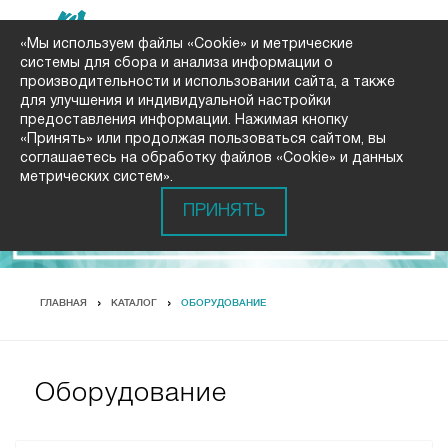
«Мы используем файлы «Cookie» и метрические
системы для сбора и анализа информации о
производительности и использовании сайта, а также
для улучшения и индивидуальной настройки
предоставления информации. Нажимая кнопку
«Принять» или продолжая пользоваться сайтом, вы
соглашаетесь на обработку файлов «Cookie» и данных
метрических систем».
ПРИНЯТЬ
ГЛАВНАЯ
КАТАЛОГ
ОБОРУДОВАНИЕ
Оборудование