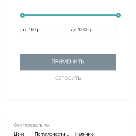
от
до
ПРИМЕНИТЬ
СБРОСИТЬ
Сортировать по:
Цене
Популярности
Наличию