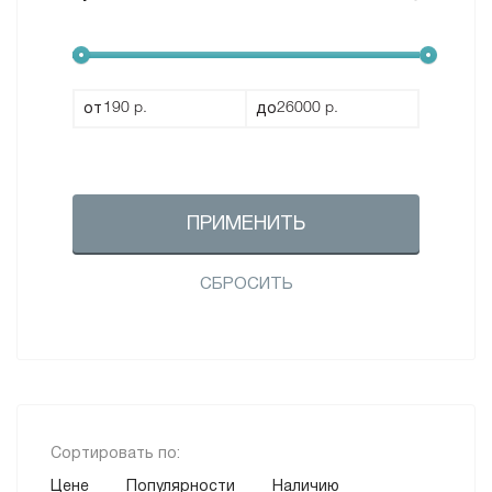
от
до
ПРИМЕНИТЬ
СБРОСИТЬ
Сортировать по:
Цене
Популярности
Наличию