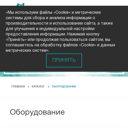
«Мы используем файлы «Cookie» и метрические
системы для сбора и анализа информации о
производительности и использовании сайта, а также
для улучшения и индивидуальной настройки
предоставления информации. Нажимая кнопку
«Принять» или продолжая пользоваться сайтом, вы
соглашаетесь на обработку файлов «Cookie» и данных
метрических систем».
ПРИНЯТЬ
ГЛАВНАЯ
КАТАЛОГ
ОБОРУДОВАНИЕ
Оборудование