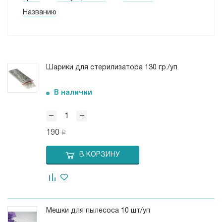
Названию
Шарики для стерилизатора 130 гр./уп.
В наличии
190
В КОРЗИНУ
Мешки для пылесоса 10 шт/уп