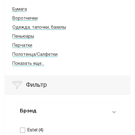
Бумага
Воротнички
Одежда, тапочки, бахилы
Пеньюары
Перчатки
Полотенца/Салфетки
Показать еще...
Фильтр
Брэнд
Estel (
4
)