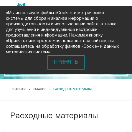
«Мы используем файлы «Cookie» и метрические
системы для сбора и анализа информации о
производительности и использовании сайта, а также
для улучшения и индивидуальной настройки
предоставления информации. Нажимая кнопку
«Принять» или продолжая пользоваться сайтом, вы
соглашаетесь на обработку файлов «Cookie» и данных
метрических систем».
ПРИНЯТЬ
ГЛАВНАЯ
КАТАЛОГ
РАСХОДНЫЕ МАТЕРИАЛЫ
Расходные материалы