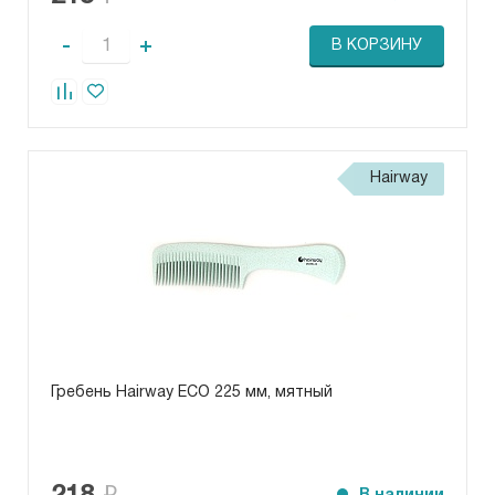
-
+
В КОРЗИНУ
Hairway
Гребень Hairway ECO 225 мм, мятный