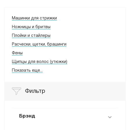
Машинки для стрижки
Ножницы и бритвы
Плойки и стайлеры
Расчески, щетки, брашинги
Фены
Щипцы для волос (утюжки)
Показать еще...
Фильтр
Брэнд