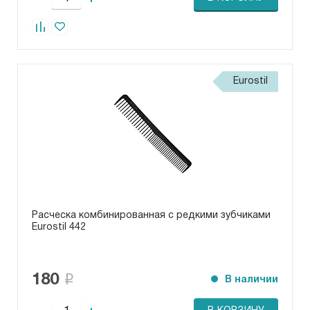
Eurostil
Расческа комбинированная с редкими зубчиками
Eurostil 442
180
В наличии