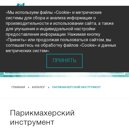
«Мы используем файлы «Cookie» и метрические
системы для сбора и анализа информации о
производительности и использовании сайта, а также
для улучшения и индивидуальной настройки
предоставления информации. Нажимая кнопку
«Принять» или продолжая пользоваться сайтом, вы
соглашаетесь на обработку файлов «Cookie» и данных
метрических систем».
ПРИНЯТЬ
ГЛАВНАЯ
КАТАЛОГ
ПАРИКМАХЕРСКИЙ ИНСТРУМЕНТ
Парикмахерский
инструмент