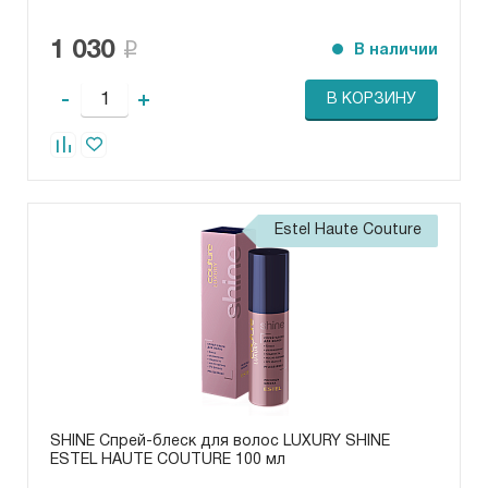
1 030
В наличии
-
+
В КОРЗИНУ
Estel Haute Couture
SHINE Спрей-блеск для волос LUXURY SHINE
ESTEL HAUTE COUTURE 100 мл