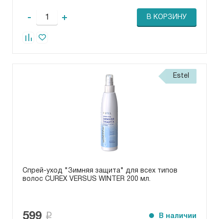
-
+
В КОРЗИНУ
Estel
Спрей-уход "Зимняя защита" для всех типов
волос CUREX VERSUS WINTER 200 мл.
599
В наличии