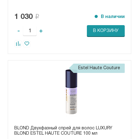
1 030
В наличии
-
+
В КОРЗИНУ
Estel Haute Couture
BLOND Двухфазный спрей для волос LUXURY
BLOND ESTEL HAUTE COUTURE 100 мл