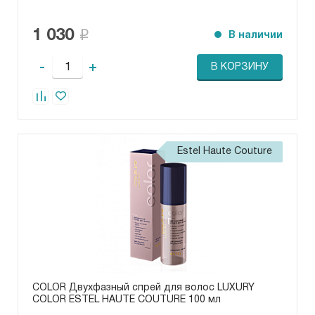
1 030
В наличии
-
+
В КОРЗИНУ
Estel Haute Couture
COLOR Двухфазный спрей для волос LUXURY
COLOR ESTEL HAUTE COUTURE 100 мл