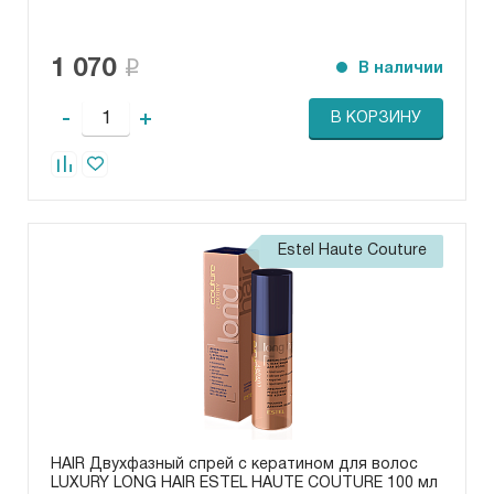
1 070
В наличии
-
+
В КОРЗИНУ
Estel Haute Couture
HAIR Двухфазный спрей с кератином для волос
LUXURY LONG HAIR ESTEL HAUTE COUTURE 100 мл