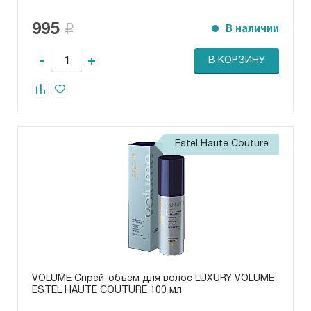
995
В наличии
-
+
В КОРЗИНУ
Estel Haute Couture
VOLUME Спрей-объем для волос LUXURY VOLUME
ESTEL HAUTE COUTURE 100 мл