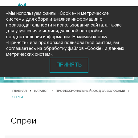
«Мы используем файлы «Cookie» и метрические
системы для сбора и анализа информации о
производительности и использовании сайта, а также
для улучшения и индивидуальной настройки
предоставления информации. Нажимая кнопку
«Принять» или продолжая пользоваться сайтом, вы
соглашаетесь на обработку файлов «Cookie» и данных
метрических систем».
ПРИНЯТЬ
ГЛАВНАЯ
КАТАЛОГ
ПРОФЕССИОНАЛЬНЫЙ УХОД ЗА ВОЛОСАМИ
СПРЕИ
Спреи