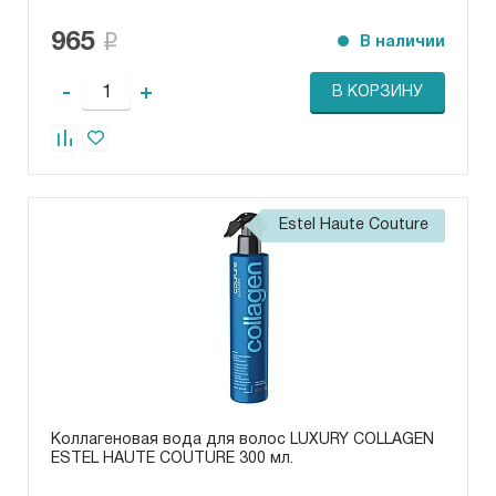
965
В наличии
-
+
В КОРЗИНУ
Estel Haute Couture
Коллагеновая вода для волос LUXURY COLLAGEN
ESTEL HAUTE COUTURE 300 мл.