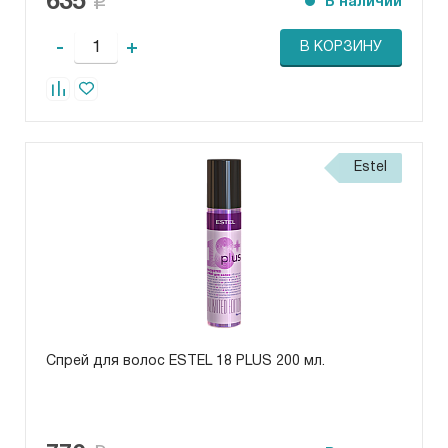
635
В наличии
-
+
В КОРЗИНУ
Estel
Спрей для волос ESTEL 18 PLUS 200 мл.