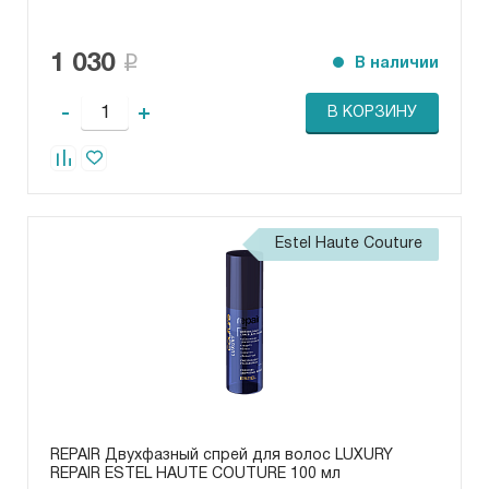
1 030
В наличии
-
+
В КОРЗИНУ
Estel Haute Couture
REPAIR Двухфазный спрей для волос LUXURY
REPAIR ESTEL HAUTE COUTURE 100 мл