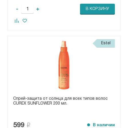
-
+
В КОРЗИНУ
Estel
Спрей-защита от солнца для всех типов волос
CUREX SUNFLOWER 200 мл.
599
В наличии