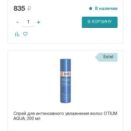
835
В наличии
-
+
В КОРЗИНУ
Estel
Спрей для интенсивного увлажнения волос OTIUM
AQUA, 200 мл