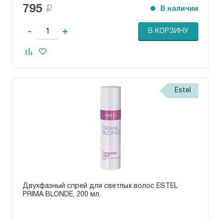
795
В наличии
-
+
В КОРЗИНУ
Estel
Двухфазный спрей для светлых волос ESTEL
PRIMA BLONDE, 200 мл.