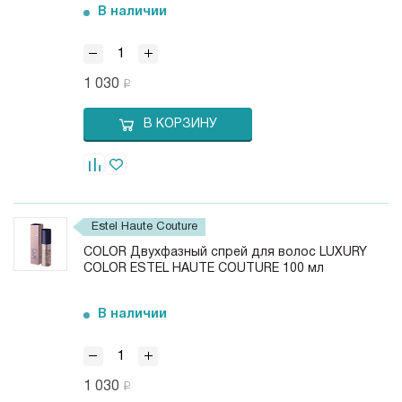
В наличии
1 030
В КОРЗИНУ
Estel Haute Couture
COLOR Двухфазный спрей для волос LUXURY
COLOR ESTEL HAUTE COUTURE 100 мл
В наличии
1 030