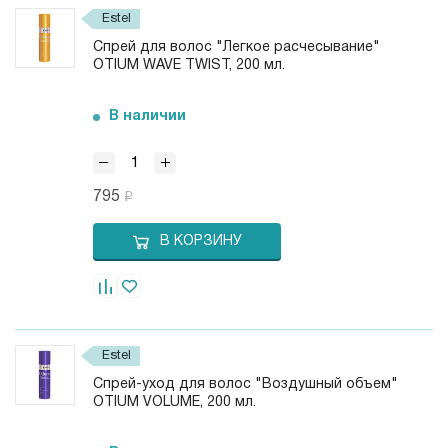
Estel
Спрей для волос "Легкое расчесывание"
OTIUM WAVE TWIST, 200 мл.
В наличии
795
В КОРЗИНУ
Estel
Спрей-уход для волос "Воздушный объем"
OTIUM VOLUME, 200 мл.