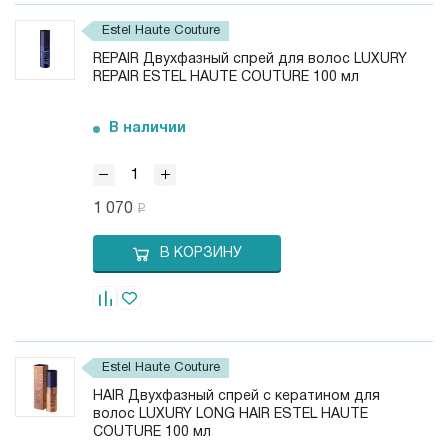
Estel Haute Couture
REPAIR Двухфазный спрей для волос LUXURY
REPAIR ESTEL HAUTE COUTURE 100 мл
В наличии
1 070
В КОРЗИНУ
Estel Haute Couture
HAIR Двухфазный спрей с кератином для
волос LUXURY LONG HAIR ESTEL HAUTE
COUTURE 100 мл