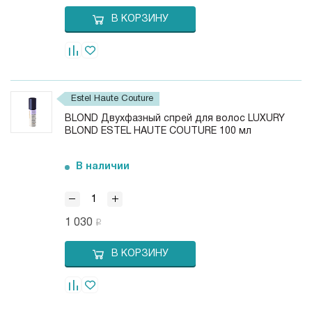
В КОРЗИНУ
Estel Haute Couture
BLOND Двухфазный спрей для волос LUXURY
BLOND ESTEL HAUTE COUTURE 100 мл
В наличии
1 030
В КОРЗИНУ