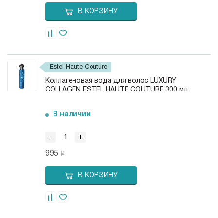
В КОРЗИНУ
Estel Haute Couture
Коллагеновая вода для волос LUXURY
COLLAGEN ESTEL HAUTE COUTURE 300 мл.
В наличии
995
В КОРЗИНУ