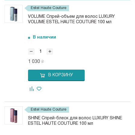
Estel Haute Couture
VOLUME Спрей-объем для волос LUXURY
VOLUME ESTEL HAUTE COUTURE 100 мл
В наличии
1 030
В КОРЗИНУ
Estel Haute Couture
SHINE Спрей-блеск для волос LUXURY SHINE
ESTEL HAUTE COUTURE 100 мл