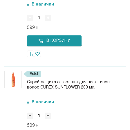
В наличии
599
В КОРЗИНУ
Estel
Спрей-защита от солнца для всех типов
волос CUREX SUNFLOWER 200 мл.
В наличии
599