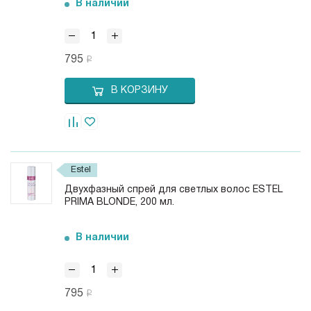
В наличии
795
В КОРЗИНУ
Estel
Двухфазный спрей для светлых волос ESTEL
PRIMA BLONDE, 200 мл.
В наличии
795