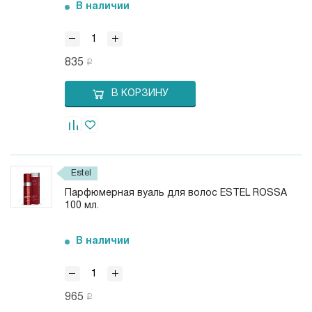
В наличии
835
В КОРЗИНУ
Estel
Парфюмерная вуаль для волос ESTEL ROSSA
100 мл.
В наличии
965