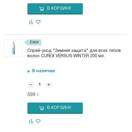
В КОРЗИНУ
Estel
Спрей-уход "Зимняя защита" для всех типов
волос CUREX VERSUS WINTER 200 мл.
В наличии
599
В КОРЗИНУ