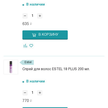
В наличии
635
В КОРЗИНУ
Estel
Спрей для волос ESTEL 18 PLUS 200 мл.
В наличии
770