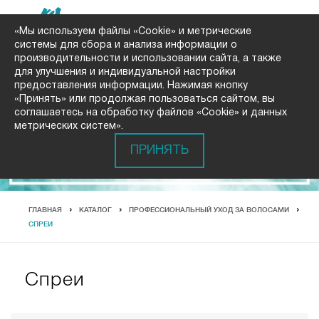
«Мы используем файлы «Cookie» и метрические
системы для сбора и анализа информации о
производительности и использовании сайта, а также
для улучшения и индивидуальной настройки
предоставления информации. Нажимая кнопку
«Принять» или продолжая пользоваться сайтом, вы
соглашаетесь на обработку файлов «Cookie» и данных
метрических систем».
ПРИНЯТЬ
ГЛАВНАЯ
КАТАЛОГ
ПРОФЕССИОНАЛЬНЫЙ УХОД ЗА ВОЛОСАМИ
СПРЕИ
Спреи