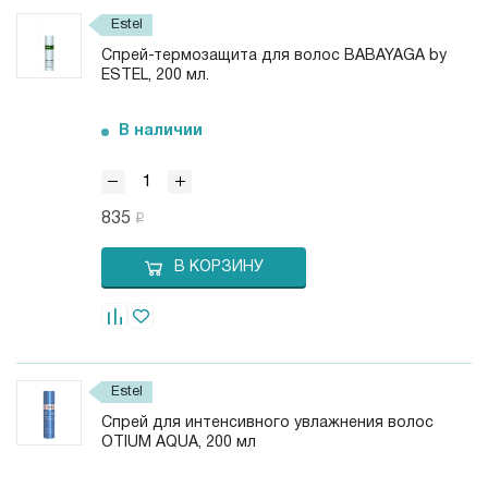
Estel
Спрей-термозащита для волос BABAYAGA by
ESTEL, 200 мл.
В наличии
835
В КОРЗИНУ
Estel
Спрей для интенсивного увлажнения волос
OTIUM AQUA, 200 мл